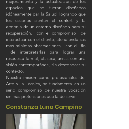
mejoramiento y la actualización de los
espacios que no fueron diseñados
idóneamente par la Salud, logrando que
los usuarios sientan el confort y la
armonía de un entorno diseñado para su
recuperación, con el compromiso de
interactuar con el cliente, atendiendo sus
mas mínimas observaciones, con el fin
de interpretarlas para lograr una
respuesta formal, plástica, única, con una
visión contemporánea, sin desconocer su
contexto.
Nuestra misión como profesionales del
Arte y la Técnica, se fundamenta en un
serio compromiso de nuestra vocación
sin más pretensiones que la de servir.
Constanza Luna Campiño